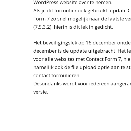
WordPress website over te nemen.
Als je dit formulier ook gebruikt: update 
Form 7 zo snel mogelijk naar de laatste ve
(7.5.3.2), hierin is dit lek in gedicht.
Het beveiligingslek op 16 december ontde
december is de update uitgebracht. Het le
voor alle websites met Contact Form 7, hie
namelijk ook de file upload optie aan te s
contact formulieren.
Desondanks wordt voor iedereen aangerade
versie.