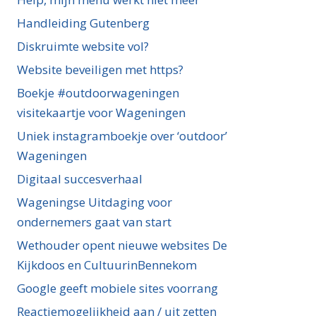
Handleiding Gutenberg
Diskruimte website vol?
Website beveiligen met https?
Boekje #outdoorwageningen
visitekaartje voor Wageningen
Uniek instagramboekje over ‘outdoor’
Wageningen
Digitaal succesverhaal
Wageningse Uitdaging voor
ondernemers gaat van start
Wethouder opent nieuwe websites De
Kijkdoos en CultuurinBennekom
Google geeft mobiele sites voorrang
Reactiemogelijkheid aan / uit zetten