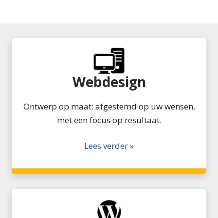
Webdesign
Ontwerp op maat: afgestemd op uw wensen,
met een focus op resultaat.
Lees verder »