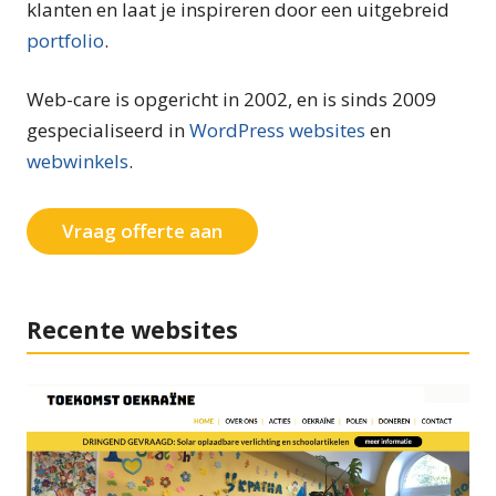
klanten en laat je inspireren door een uitgebreid
portfolio
.
Web-care is opgericht in 2002, en is sinds 2009
gespecialiseerd in
WordPress websites
en
webwinkels
.
Vraag offerte aan
Recente websites