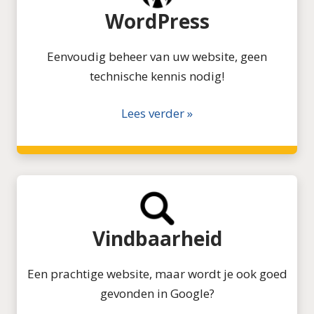
WordPress
Eenvoudig beheer van uw website, geen
technische kennis nodig!
Lees verder »
Vindbaarheid
Een prachtige website, maar wordt je ook goed
gevonden in Google?