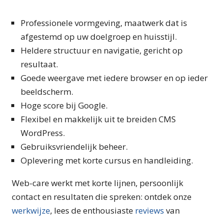
Professionele vormgeving, maatwerk dat is
afgestemd op uw doelgroep en huisstijl.
Heldere structuur en navigatie, gericht op
resultaat.
Goede weergave met iedere browser en op ieder
beeldscherm.
Hoge score bij Google.
Flexibel en makkelijk uit te breiden CMS
WordPress.
Gebruiksvriendelijk beheer.
Oplevering met korte cursus en handleiding.
Web-care werkt met korte lijnen, persoonlijk
contact en resultaten die spreken: ontdek onze
werkwijze
, lees de enthousiaste
reviews
van