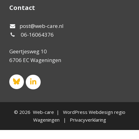
Contact
post@web-care.nl
06-16064376
Geertjesweg 10
6706 EC Wageningen
© 2026 Web-care | WordPress Webdesign regio
Wageningen |
Privacyverklaring