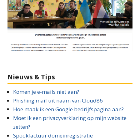
Nieuws & Tips
Komen je e-mails niet aan?
Phishing mail uit naam van Cloud86
Hoe maak ik een Google bedrijfspagina aan?
Moet ik een privacyverklaring op mijn website
zetten?
Spookfactuur domeinregistratie