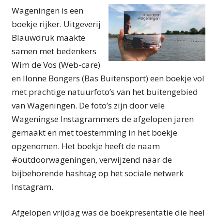
Wageningen is een
boekje rijker. Uitgeverij
Blauwdruk maakte
samen met bedenkers
Wim de Vos (Web-care)
en Ilonne Bongers (Bas Buitensport) een boekje vol
met prachtige natuurfoto’s van het buitengebied
van Wageningen. De foto’s zijn door vele
Wageningse Instagrammers de afgelopen jaren
gemaakt en met toestemming in het boekje
opgenomen. Het boekje heeft de naam
#outdoorwageningen, verwijzend naar de
bijbehorende hashtag op het sociale netwerk
Instagram.
Afgelopen vrijdag was de boekpresentatie die heel