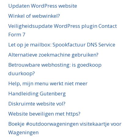
Updaten WordPress website
Winkel of webwinkel?
Veiligheidsupdate WordPress plugin Contact
Form 7
Let op je mailbox: Spookfactuur DNS Service
Alternatieve zoekmachine gebruiken?
Betrouwbare webhosting: is goedkoop
duurkoop?
Help, mijn menu werkt niet meer
Handleiding Gutenberg
Diskruimte website vol?
Website beveiligen met https?
Boekje #outdoorwageningen visitekaartje voor
Wageningen