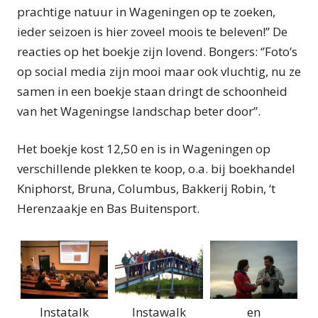
prachtige natuur in Wageningen op te zoeken,
ieder seizoen is hier zoveel moois te beleven!’’ De
reacties op het boekje zijn lovend. Bongers: ‘’Foto’s
op social media zijn mooi maar ook vluchtig, nu ze
samen in een boekje staan dringt de schoonheid
van het Wageningse landschap beter door’’.
Het boekje kost 12,50 en is in Wageningen op
verschillende plekken te koop, o.a. bij boekhandel
Kniphorst, Bruna, Columbus, Bakkerij Robin, ‘t
Herenzaakje en Bas Buitensport.
Instatalk
Instawalk
en