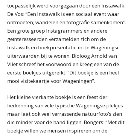
toepasselijk werd voorgegaan door een Instawalk.
De Vos: ‘’Een Instawalk is een sociaal event waar
ontmoeten, wandelen én fotografie samenkomen’’.
Een grote groep Instagrammers en andere
geïnteresseerden verzamelden zich om de
Instawalk en boekpresentatie in de Wageningse
uiterwaarden bij te wonen. Bioloog Arnold van
Vliet schreef het voorwoord en kreeg een van de
eerste boekjes uitgereikt: ’’Dit boekje is een heel
mooi visitekaartje voor Wageningen’’.
Het kleine vierkante boekje is een feest der
herkenning van vele typische Wageningse plekjes
maar laat ook veel verrassende natuurfoto’s zien
die minder voor de hand liggen. Bongers: ‘’Met dit
boekje willen we mensen inspireren om de