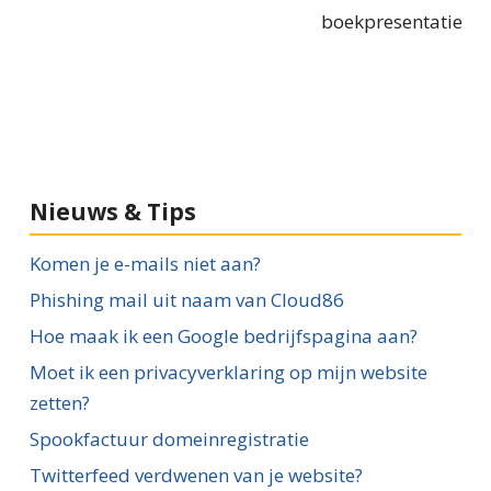
boekpresentatie
Nieuws & Tips
Komen je e-mails niet aan?
Phishing mail uit naam van Cloud86
Hoe maak ik een Google bedrijfspagina aan?
Moet ik een privacyverklaring op mijn website
zetten?
Spookfactuur domeinregistratie
Twitterfeed verdwenen van je website?