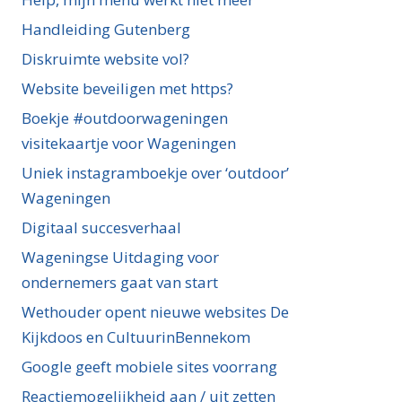
Handleiding Gutenberg
Diskruimte website vol?
Website beveiligen met https?
Boekje #outdoorwageningen
visitekaartje voor Wageningen
Uniek instagramboekje over ‘outdoor’
Wageningen
Digitaal succesverhaal
Wageningse Uitdaging voor
ondernemers gaat van start
Wethouder opent nieuwe websites De
Kijkdoos en CultuurinBennekom
Google geeft mobiele sites voorrang
Reactiemogelijkheid aan / uit zetten