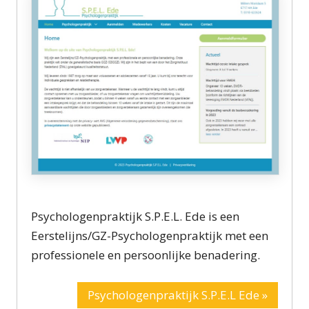
Psychologenpraktijk S.P.E.L. Ede is een
Eerstelijns/GZ-Psychologenpraktijk met een
professionele en persoonlijke benadering.
Psychologenpraktijk S.P.E.L Ede »