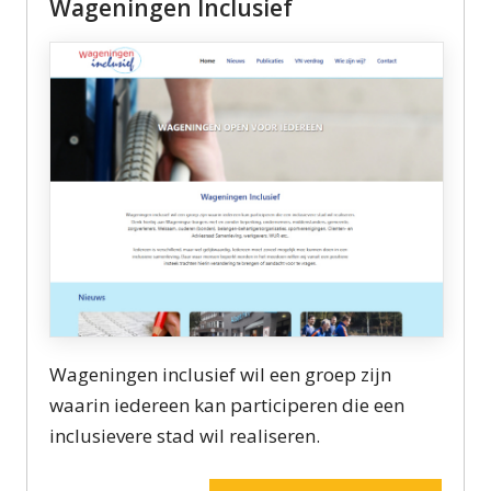
Wageningen Inclusief
Wageningen inclusief wil een groep zijn
waarin iedereen kan participeren die een
inclusievere stad wil realiseren.