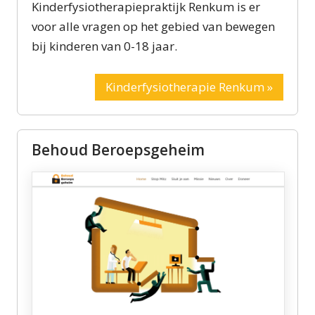
Kinderfysiotherapiepraktijk Renkum is er
voor alle vragen op het gebied van bewegen
bij kinderen van 0-18 jaar.
Kinderfysiotherapie Renkum »
Behoud Beroepsgeheim