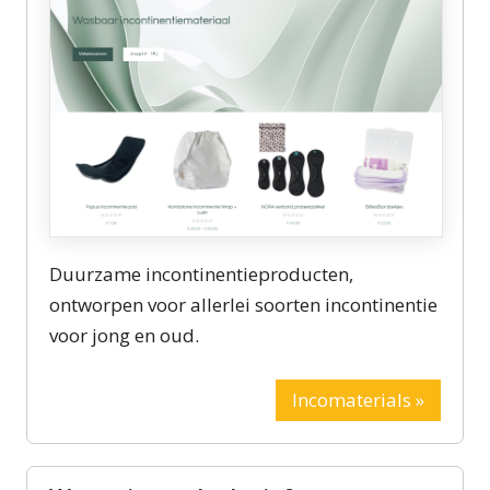
Duurzame incontinentieproducten,
ontworpen voor allerlei soorten incontinentie
voor jong en oud.
Incomaterials »