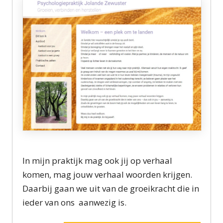
In mijn praktijk mag ook jij op verhaal
komen, mag jouw verhaal woorden krijgen.
Daarbij gaan we uit van de groeikracht die in
ieder van ons aanwezig is.