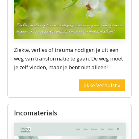
Ziekte, verlies of trauma nodigen je uit een
weg van transformatie te gaan. De weg moet
je zelf vinden, maar je bent niet alleen!
Jikke Verhulst »
Incomaterials