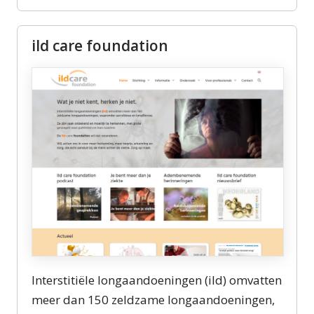
ild care foundation
Interstitiële longaandoeningen (ild) omvatten
meer dan 150 zeldzame longaandoeningen,