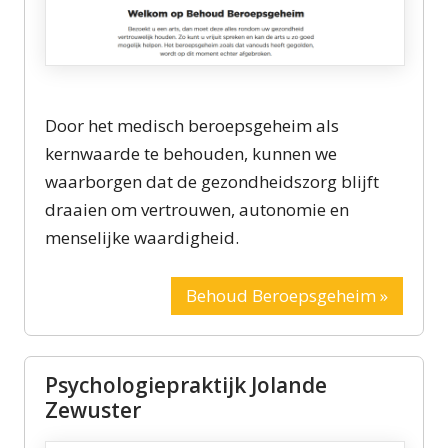
Door het medisch beroepsgeheim als
kernwaarde te behouden, kunnen we
waarborgen dat de gezondheidszorg blijft
draaien om vertrouwen, autonomie en
menselijke waardigheid.
Behoud Beroepsgeheim »
Psychologiepraktijk Jolande
Zewuster