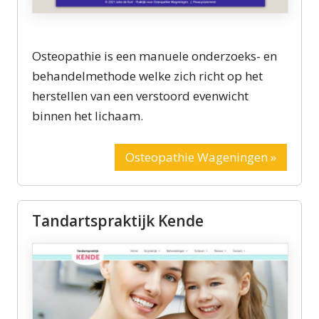
Osteopathie is een manuele onder­zoeks- en
behandelmethode welke zich richt op het
herstellen van een verstoord evenwicht
binnen het lichaam.
Osteopathie Wageningen »
Tandartspraktijk Kende