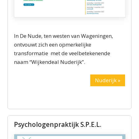
In De Nude, ten westen van Wageningen,
ontvouwt zich een opmerkelijke
transformatie met de veelbetekenende
naam “Wijkendeal Nuderijk”.
Nuderijk »
Psychologenpraktijk S.P.E.L.