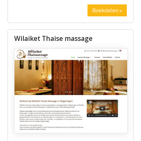
Boekdelen »
Wilaiket Thaise massage