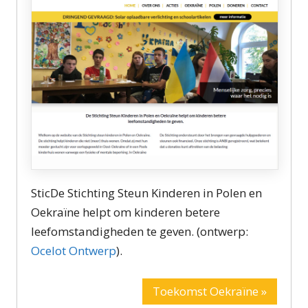
SticDe Stichting Steun Kinderen in Polen en
Oekraïne helpt om kinderen betere
leefomstandigheden te geven. (ontwerp:
Ocelot Ontwerp
).
Toekomst Oekraïne »