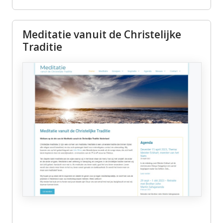
Meditatie vanuit de Christelijke
Traditie