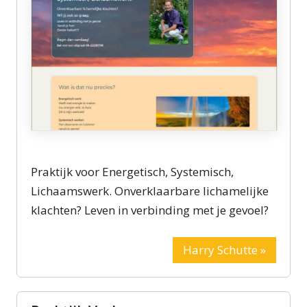
Praktijk voor Energetisch, Systemisch,
Lichaamswerk. Onverklaarbare lichamelijke
klachten? Leven in verbinding met je gevoel?
Harry Schutte »