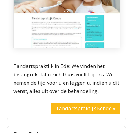
Tandartspraktijk in Ede: We vinden het
belangrijk dat u zich thuis voelt bij ons. We
nemen de tijd voor u en leggen u, indien u dit
wenst, alles uit over de behandeling.
Tandartspraktijk Kende »