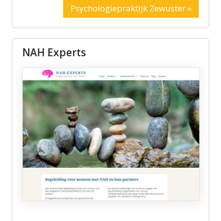
Psychologiepraktijk Zewuster »
NAH Experts