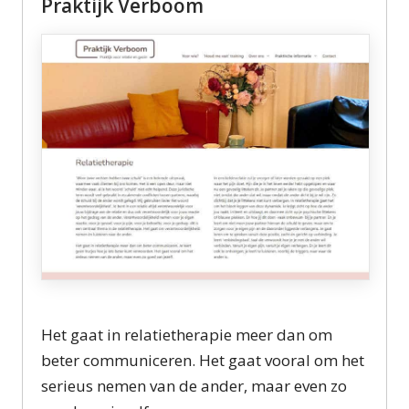
Praktijk Verboom
Het gaat in relatietherapie meer dan om
beter communiceren. Het gaat vooral om het
serieus nemen van de ander, maar even zo