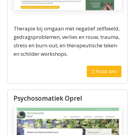
Therapie bij omgaan met negatief zelfbeeld,
gedragsproblemen, verlies en rouw, trauma,
stress en burn-out, en therapeutische teken-
en schilder workshops.
2 Hold on»
Psychosomatiek Oprel