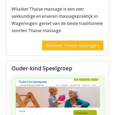
Wilaiket Thaise massage is een zeer
vakkundige en ervaren massagepraktijk in
Wageningen: geniet van de beste traditionele
soorten Thaise massage.
Wilaiket Thaise massage »
Ouder-kind Speelgroep