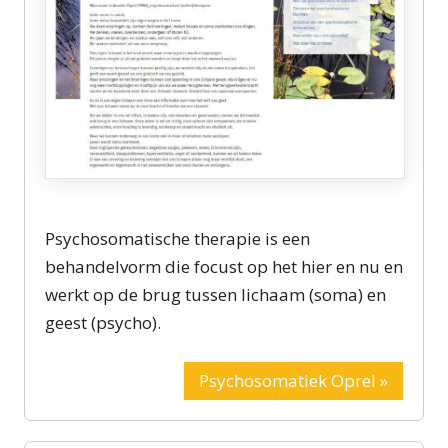
Psychosomatische therapie is een
behandelvorm die focust op het hier en nu en
werkt op de brug tussen lichaam (soma) en
geest (psycho).
Psychosomatiek Oprel »