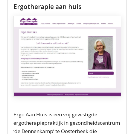
Ergotherapie aan huis
Ergo Aan Huis is een vrij gevestigde
ergotherapiepraktijk in gezondheidscentrum
‘de Dennenkamp’ te Oosterbeek die