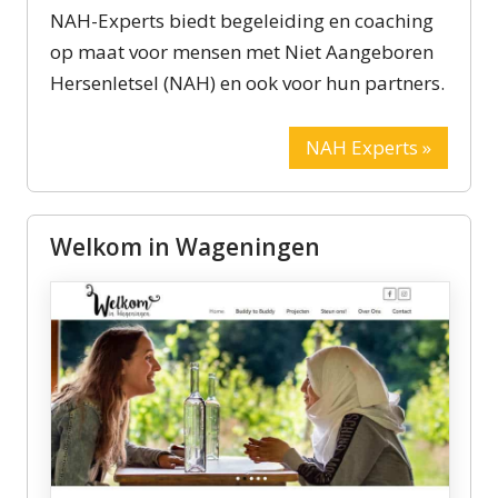
NAH-Experts biedt begeleiding en coaching
op maat voor mensen met Niet Aangeboren
Hersenletsel (NAH) en ook voor hun partners.
NAH Experts »
Welkom in Wageningen