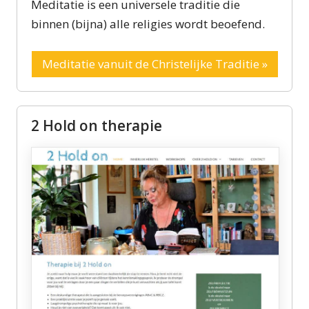
Meditatie is een universele traditie die
binnen (bijna) alle religies wordt beoefend.
Meditatie vanuit de Christelijke Traditie »
2 Hold on therapie