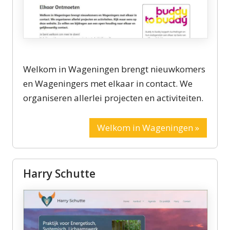
Welkom in Wageningen brengt nieuwkomers
en Wageningers met elkaar in contact. We
organiseren allerlei projecten en activiteiten.
Welkom in Wageningen »
Harry Schutte