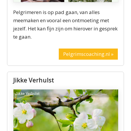
Pelgrimeren is op pad gaan, van alles
meemaken en vooral een ontmoeting met
jezelf. Het kan fijn zijn om hierover in gesprek
te gaan.
Pelgrimscoaching.nl »
Jikke Verhulst