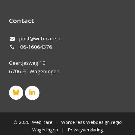
Contact
post@web-care.nl
06-16064376
Geertjesweg 10
6706 EC Wageningen
© 2026 Web-care | WordPress Webdesign regio
Wageningen |
Privacyverklaring