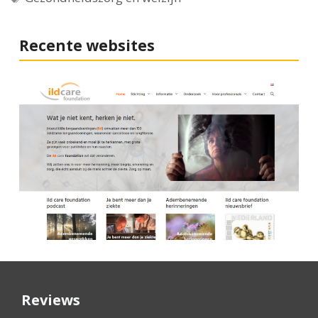
Recente websites
Reviews