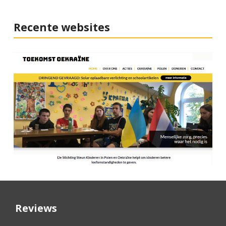
Recente websites
Reviews