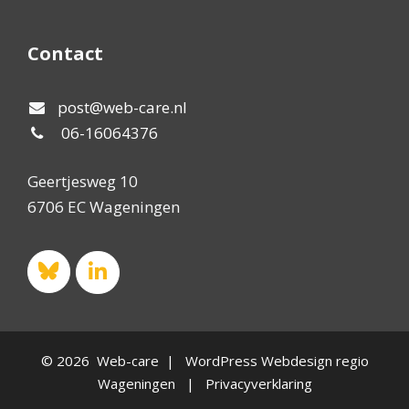
Contact
post@web-care.nl
06-16064376
Geertjesweg 10
6706 EC Wageningen
© 2026 Web-care | WordPress Webdesign regio
Wageningen |
Privacyverklaring