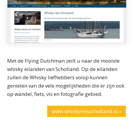
Met de Flying Dutchman zeilt u naar de mooiste
whisky eilanden van Schotland. Op de eilanden
zullen de Whisky liefhebbers volop kunnen
genieten van de vele mogelijkheden die er zijn ook
op wandel, fiets, vis en fotografie gebied.
www.whiskyreisschotland.nl »