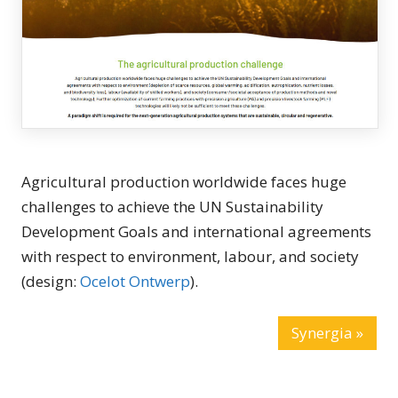
Agricultural production worldwide faces huge
challenges to achieve the UN Sustainability
Development Goals and international agreements
with respect to environment, labour, and society
(design:
Ocelot Ontwerp
).
Synergia »