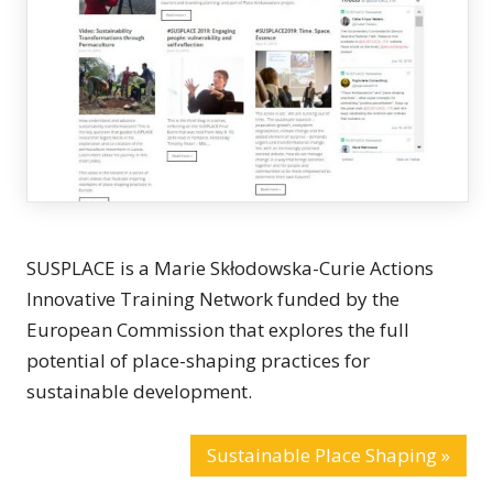
SUSPLACE is a Marie
Skłodowska-
Curie Actions
Innovative Training Network funded by the
European Commission that explores the full
potential of place-shaping practices for
sustainable development.
Sustainable Place Shaping »