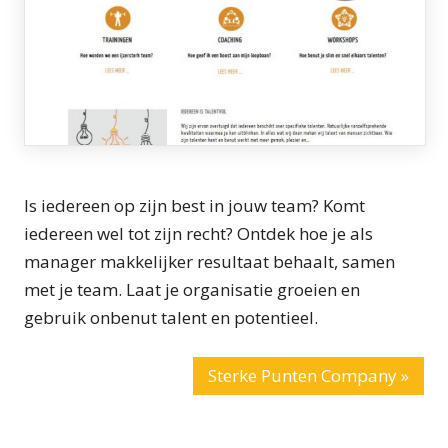
Is iedereen op zijn best in jouw team? Komt
iedereen wel tot zijn recht? Ontdek hoe je als
manager makkelijker resultaat behaalt, samen
met je team. Laat je organisatie groeien en
gebruik onbenut talent en potentieel.
Sterke Punten Company »