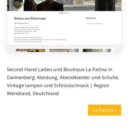
Second Hand Laden und Boutique La Patina in
Dannenberg: Kleidung, Abendkleider und Schuhe,
Vintage lampen und Schnickschnack | Region
Wendland, Deutchland
La Patina »