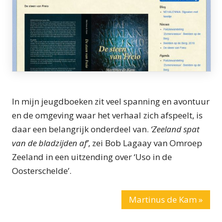
In mijn jeugdboeken zit veel spanning en avontuur
en de omgeving waar het verhaal zich afspeelt, is
daar een belangrijk onderdeel van.
‘Zeeland spat
van de bladzijden af’
, zei Bob Lagaay van Omroep
Zeeland in een uitzending over ‘Uso in de
Oosterschelde’.
Martinus de Kam »