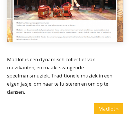
Madlot is een dynamisch collectief van
muzikanten, en maakt swingende
speelmansmuziek. Traditionele muziek in een
eigen jasje, om naar te luisteren en om op te
dansen.
Madlot »