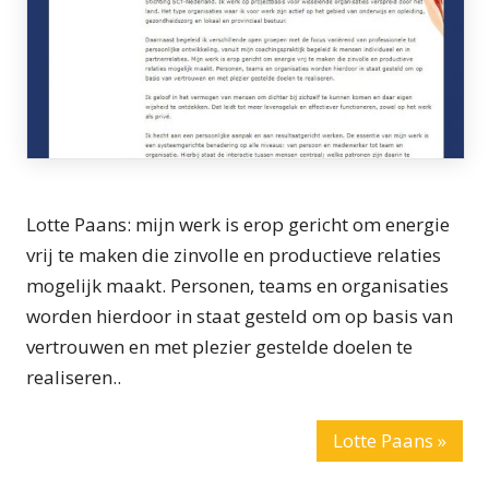
Lotte Paans: mijn werk is erop gericht om energie
vrij te maken die zinvolle en productieve relaties
mogelijk maakt. Personen, teams en organisaties
worden hierdoor in staat gesteld om op basis van
vertrouwen en met plezier gestelde doelen te
realiseren..
Lotte Paans »