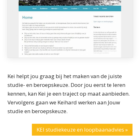
Kei helpt jou graag bij het maken van de juiste
studie- en beroepskeuze. Door jou eerst te leren
kennen, kan Kei je een traject op maat aanbieden.
Vervolgens gaan we Keihard werken aan Jouw
studie en beroepskeuze.
KEI studiekeuze en loopbaanadvies »