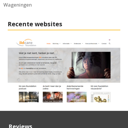
Wageningen
Recente websites
Reviews