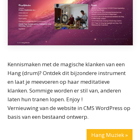
Kennismaken met de magische klanken van een
Hang (drum)? Ontdek dit bijzondere instrument
en laat je meevoeren op haar meditatieve
klanken. Sommige worden er stil van, anderen
laten hun tranen lopen. Enjoy !
Vernieuwing van de website in CMS WordPress op
basis van een bestaand ontwerp.
Hang Muziek »