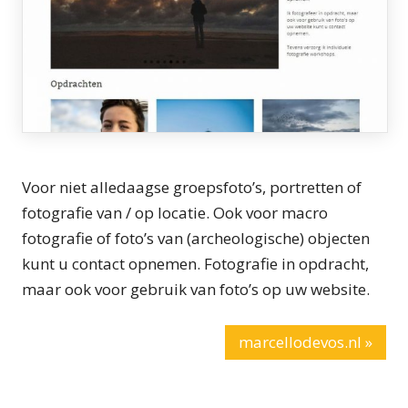
Voor niet alledaagse groepsfoto’s, portretten of
fotografie van / op locatie. Ook voor macro
fotografie of foto’s van (archeologische) objecten
kunt u contact opnemen. Fotografie in opdracht,
maar ook voor gebruik van foto’s op uw website.
marcellodevos.nl »