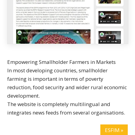
Empowering Smallholder Farmers in Markets
In most developing countries, smallholder
farming is important in terms of poverty
reduction, food security and wider rural economic
development.
The website is completely multilingual and
integrates news feeds from several organisations.
ESFIM »