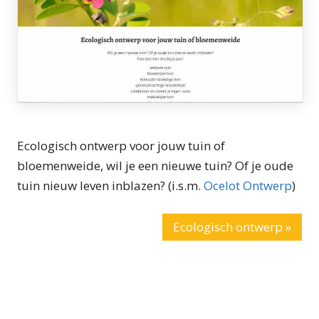
Ecologisch ontwerp voor jouw tuin of
bloemenweide, wil je een nieuwe tuin? Of je oude
tuin nieuw leven inblazen? (i.s.m.
Ocelot Ontwerp
)
Ecologisch ontwerp »